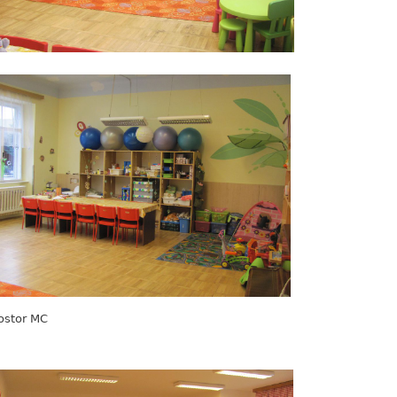
ostor MC